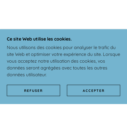
Ce site Web utilise les cookies.
Nous utilisons des cookies pour analyser le trafic du
site Web et optimiser votre expérience du site. Lorsque
vous acceptez notre utilisation des cookies, vos
données seront agrégées avec toutes les autres
données utilisateur.
REFUSER
ACCEPTER