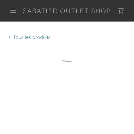
SABATIER OUTLET SHOP
Tous les produits