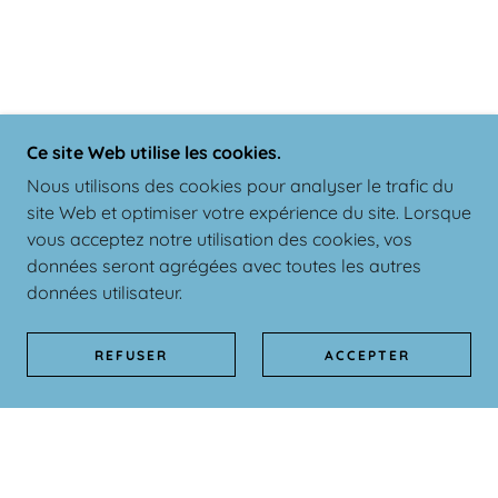
Ce site Web utilise les cookies.
Nous utilisons des cookies pour analyser le trafic du
site Web et optimiser votre expérience du site. Lorsque
vous acceptez notre utilisation des cookies, vos
données seront agrégées avec toutes les autres
données utilisateur.
REFUSER
ACCEPTER