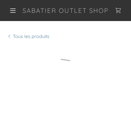
SABATIER OUTLET SHOP
Tous les produits