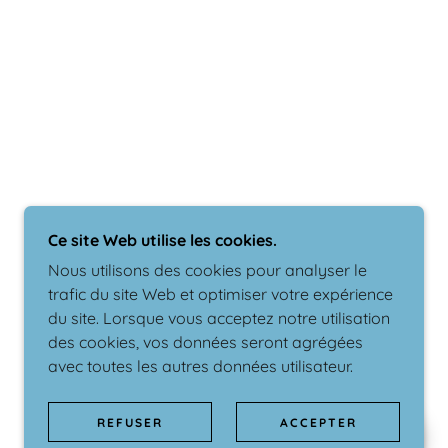
Ce site Web utilise les cookies.
Nous utilisons des cookies pour analyser le
trafic du site Web et optimiser votre expérience
du site. Lorsque vous acceptez notre utilisation
des cookies, vos données seront agrégées
avec toutes les autres données utilisateur.
REFUSER
ACCEPTER