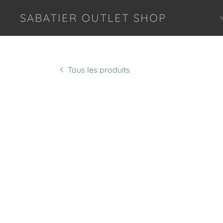
SABATIER OUTLET SHOP
Tous les produits