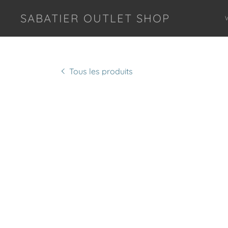
SABATIER OUTLET SHOP
Tous les produits