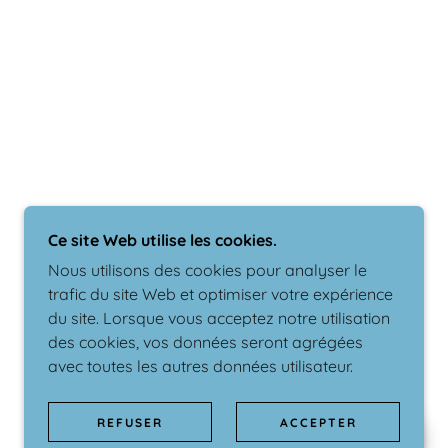
Ce site Web utilise les cookies.
Nous utilisons des cookies pour analyser le
trafic du site Web et optimiser votre expérience
du site. Lorsque vous acceptez notre utilisation
des cookies, vos données seront agrégées
avec toutes les autres données utilisateur.
REFUSER
ACCEPTER