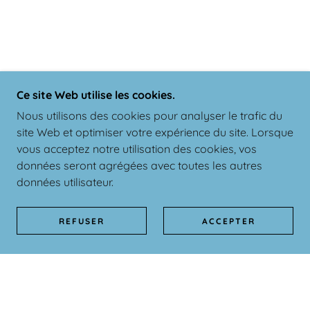
Ce site Web utilise les cookies.
Nous utilisons des cookies pour analyser le trafic du
site Web et optimiser votre expérience du site. Lorsque
vous acceptez notre utilisation des cookies, vos
données seront agrégées avec toutes les autres
données utilisateur.
REFUSER
ACCEPTER