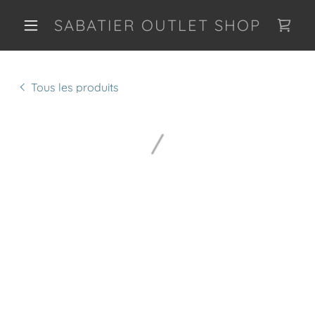
SABATIER OUTLET SHOP
Tous les produits