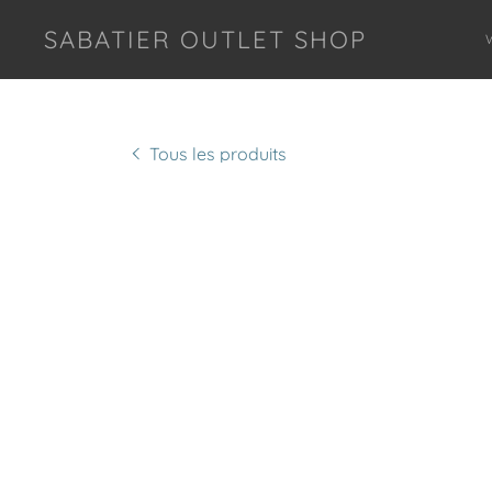
SABATIER OUTLET SHOP
Tous les produits