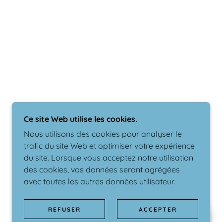
Ce site Web utilise les cookies.
Nous utilisons des cookies pour analyser le
trafic du site Web et optimiser votre expérience
du site. Lorsque vous acceptez notre utilisation
des cookies, vos données seront agrégées
avec toutes les autres données utilisateur.
REFUSER
ACCEPTER