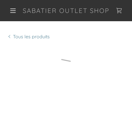
SABATIER OUTLET SHOP
Tous les produits