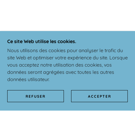
Ce site Web utilise les cookies.
Nous utilisons des cookies pour analyser le trafic du
site Web et optimiser votre expérience du site. Lorsque
vous acceptez notre utilisation des cookies, vos
données seront agrégées avec toutes les autres
données utilisateur.
REFUSER
ACCEPTER